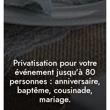
Privatisation pour votre
événement jusqu'à 80
personnes : anniversaire,
baptême, cousinade,
mariage.